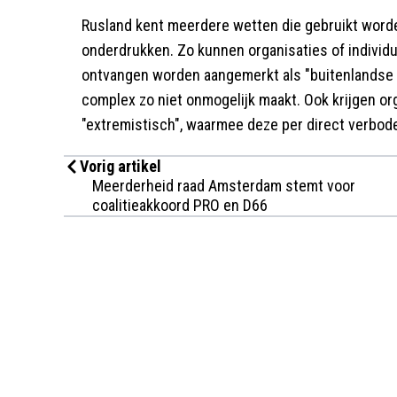
Rusland kent meerdere wetten die gebruikt word
onderdrukken. Zo kunnen organisaties of individu
ontvangen worden aangemerkt als "buitenlandse a
complex zo niet onmogelijk maakt. Ook krijgen or
"extremistisch", waarmee deze per direct verbod
Vorig artikel
Meerderheid raad Amsterdam stemt voor
coalitieakkoord PRO en D66