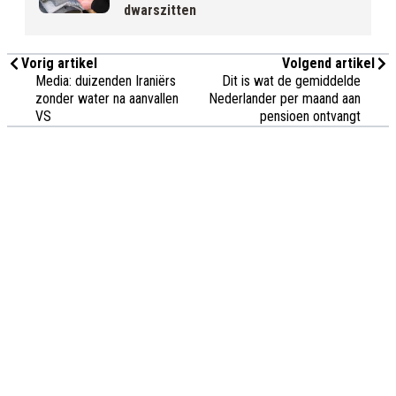
dwarszitten
Vorig artikel
Volgend artikel
Media: duizenden Iraniërs
Dit is wat de gemiddelde
zonder water na aanvallen
Nederlander per maand aan
VS
pensioen ontvangt