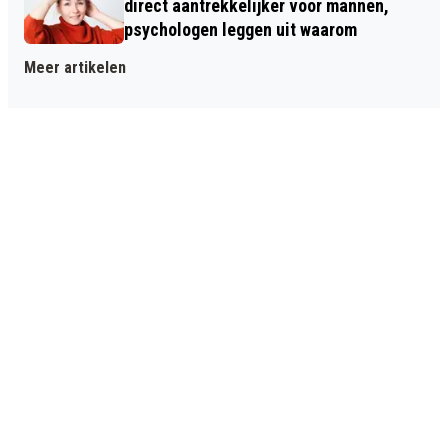
direct aantrekkelijker voor mannen,
psychologen leggen uit waarom
Meer artikelen