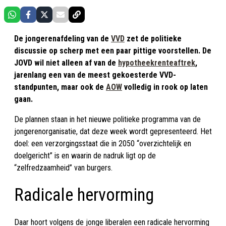
De jongerenafdeling van de
VVD
zet de politieke
discussie op scherp met een paar pittige voorstellen. De
JOVD wil niet alleen af van de
hypotheekrenteaftrek
,
jarenlang een van de meest gekoesterde VVD-
standpunten, maar ook de
AOW
volledig in rook op laten
gaan.
De plannen staan in het nieuwe politieke programma van de
jongerenorganisatie, dat deze week wordt gepresenteerd. Het
doel: een verzorgingsstaat die in 2050 “overzichtelijk en
doelgericht” is en waarin de nadruk ligt op de
“zelfredzaamheid” van burgers.
Radicale hervorming
Daar hoort volgens de jonge liberalen een radicale hervorming