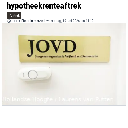
hypotheekrenteaftrek
Politiek
door
Pieter Immerzeel
woensdag, 10 juni 2026 om 11:12