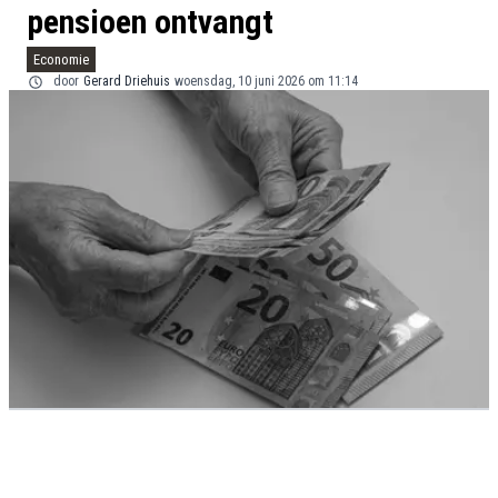
pensioen ontvangt
Economie
door
Gerard Driehuis
woensdag, 10 juni 2026 om 11:14