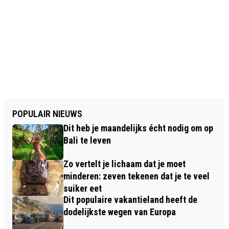
POPULAIR NIEUWS
Dit heb je maandelijks écht nodig om op
Bali te leven
Zo vertelt je lichaam dat je moet
minderen: zeven tekenen dat je te veel
suiker eet
Dit populaire vakantieland heeft de
dodelijkste wegen van Europa