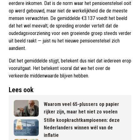
eerdere inkomen. Dat is de norm waar het pensioenstelsel ooit
op werd gebouwd, maar niet de werkelijkheid die de meeste
mensen verwachten. De gemiddelde €3.137 voedt het beeld
dat het wel meevalt; de spreiding eronder vertelt dat de
oudedagsvoorziening voor een groeiende groep steeds verder
uit beeld raakt — juist nu het nieuwe pensioenstelsel zich
aandient.
Dat het gemiddelde stijgt, betekent dus niet dat iedereen erop
vooruitgaat. Het betekent vooral dat we het over de
verkeerde middenwaarde blijven hebben.
Lees ook
Waarom veel 65-plussers op papier
rijker zijn, maar het niet zo voelen
Stille koopkrachtkampioenen: deze
Nederlanders winnen wél van de
inflatie