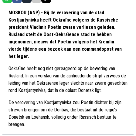
MOSKOU (ANP) - Bij de verovering van de stad
Kostjantynivka heeft Oekraïne volgens de Russische
president Vladimir Poetin zware verliezen geleden.
Rusland stelt de Oost-Oekraïense stad te hebben
ingenomen, nieuws dat Poetin volgens het Kremlin
vierde tijdens een bezoek aan een commandopost van
het leger.
Oekraïne heeft nog niet gereageerd op de bewering van
Rusland. In een verslag van de aanhoudende strijd verwees de
leiding van het Oekraïense leger slechts naar zware gevechten
rond Kostjantynivka, dat in de oblast Donetsk ligt.
De verovering van Kostjantynivka zou Poetin dichter bij zijn
streven brengen om de Donbas, die bestaat uit de regio's
Donetsk en Loehansk, volledig onder Russisch bestuur te
brengen.