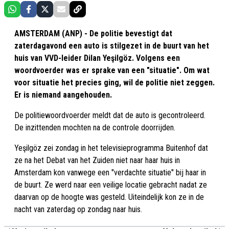
AMSTERDAM (ANP) - De politie bevestigt dat
zaterdagavond een auto is stilgezet in de buurt van het
huis van VVD-leider Dilan Yeşilgöz. Volgens een
woordvoerder was er sprake van een "situatie". Om wat
voor situatie het precies ging, wil de politie niet zeggen.
Er is niemand aangehouden.
De politiewoordvoerder meldt dat de auto is gecontroleerd.
De inzittenden mochten na de controle doorrijden.
Yeşilgöz zei zondag in het televisieprogramma Buitenhof dat
ze na het Debat van het Zuiden niet naar haar huis in
Amsterdam kon vanwege een "verdachte situatie" bij haar in
de buurt. Ze werd naar een veilige locatie gebracht nadat ze
daarvan op de hoogte was gesteld. Uiteindelijk kon ze in de
nacht van zaterdag op zondag naar huis.