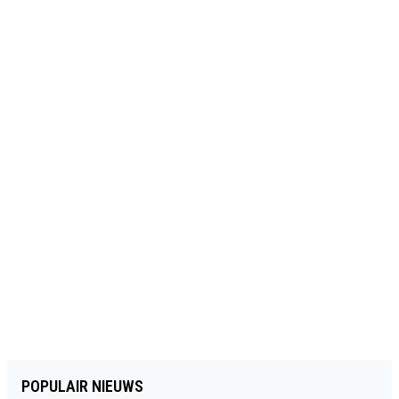
POPULAIR NIEUWS