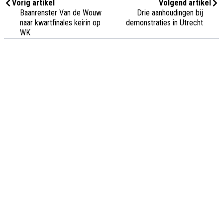
Vorig artikel
Volgend artikel
Baanrenster Van de Wouw
Drie aanhoudingen bij
naar kwartfinales keirin op
demonstraties in Utrecht
WK