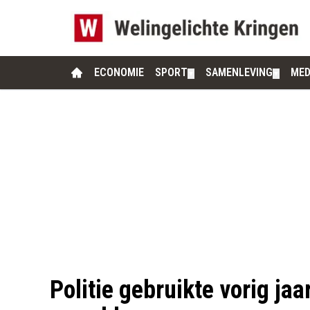
ECONOMIE
SPORT
SAMENLEVING
MED
▼
▼
Politie gebruikte vorig jaa