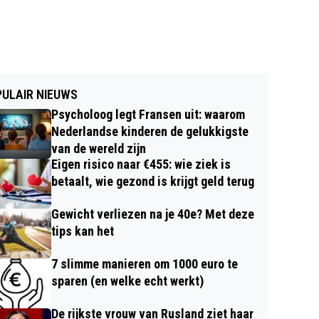
ULAIR NIEUWS
Psycholoog legt Fransen uit: waarom
Nederlandse kinderen de gelukkigste
van de wereld zijn
Eigen risico naar €455: wie ziek is
betaalt, wie gezond is krijgt geld terug
Gewicht verliezen na je 40e? Met deze
tips kan het
7 slimme manieren om 1000 euro te
sparen (en welke echt werkt)
De rijkste vrouw van Rusland ziet haar