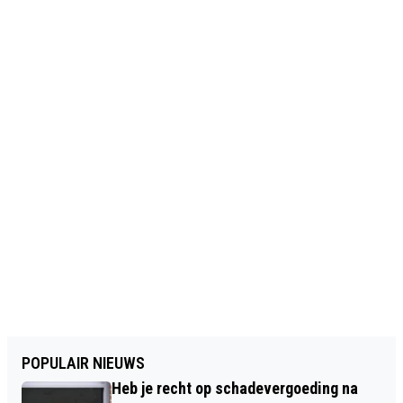
POPULAIR NIEUWS
Heb je recht op schadevergoeding na