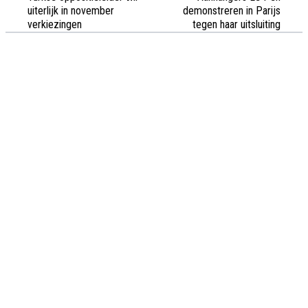
uiterlijk in november
demonstreren in Parijs
verkiezingen
tegen haar uitsluiting