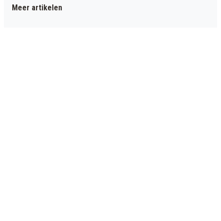
Meer artikelen