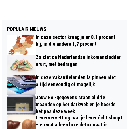
POPULAIR NIEUWS
In deze sector kreeg je er 8,1 procent
bij, in die andere 1,7 procent
Zo ziet de Nederlandse inkomensladder
eruit, met bedragen
In deze vakantielanden is pinnen niet
altijd eenvoudig of mogelijk
Jouw Bol-gegevens staan al drie
maanden op het darkweb en je hoorde
het pas deze week
Leververvetting: wat je lever écht sloopt
– en wat alleen loze detoxpraat is