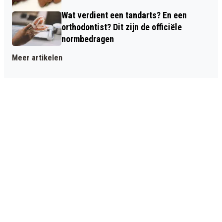
Wat verdient een tandarts? En een
orthodontist? Dit zijn de officiële
normbedragen
Meer artikelen