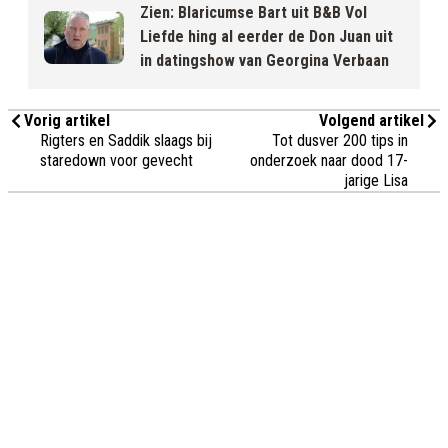
Zien: Blaricumse Bart uit B&B Vol
Liefde hing al eerder de Don Juan uit
in datingshow van Georgina Verbaan
Vorig artikel
Volgend artikel
Rigters en Saddik slaags bij
Tot dusver 200 tips in
staredown voor gevecht
onderzoek naar dood 17-
jarige Lisa