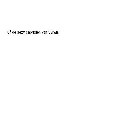
Of de sexy capriolen van Sylwia: