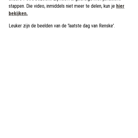
stappen. Die video, inmiddels niet meer te delen, kun je
hier
bekijken.
Leuker zijn de beelden van de 'laatste dag van Renske'.