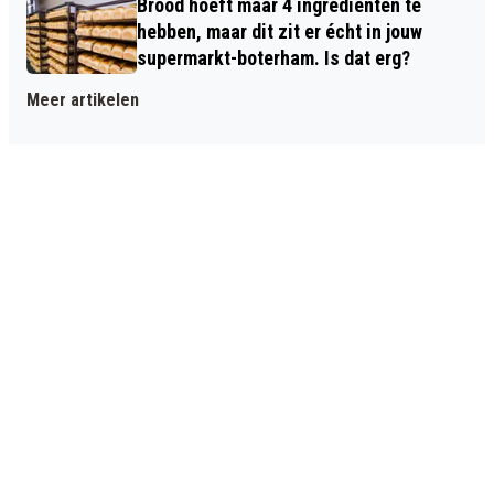
Brood hoeft maar 4 ingrediënten te
hebben, maar dit zit er écht in jouw
supermarkt-boterham. Is dat erg?
Meer artikelen