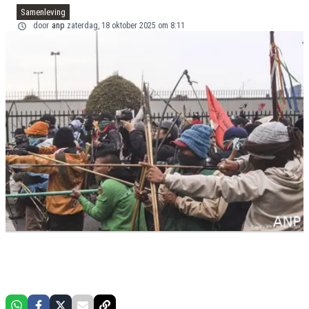
Samenleving
door
anp
zaterdag, 18 oktober 2025 om 8:11