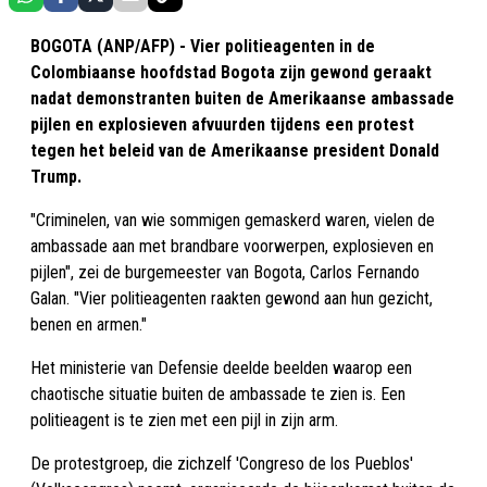
BOGOTA (ANP/AFP) - Vier politieagenten in de
Colombiaanse hoofdstad Bogota zijn gewond geraakt
nadat demonstranten buiten de Amerikaanse ambassade
pijlen en explosieven afvuurden tijdens een protest
tegen het beleid van de Amerikaanse president Donald
Trump.
"Criminelen, van wie sommigen gemaskerd waren, vielen de
ambassade aan met brandbare voorwerpen, explosieven en
pijlen", zei de burgemeester van Bogota, Carlos Fernando
Galan. "Vier politieagenten raakten gewond aan hun gezicht,
benen en armen."
Het ministerie van Defensie deelde beelden waarop een
chaotische situatie buiten de ambassade te zien is. Een
politieagent is te zien met een pijl in zijn arm.
De protestgroep, die zichzelf 'Congreso de los Pueblos'