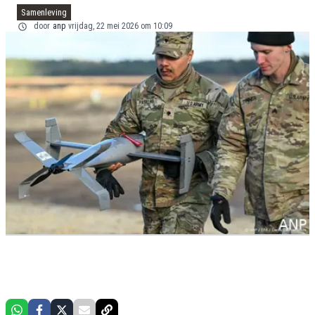
Samenleving
door
anp
vrijdag, 22 mei 2026 om 10:09