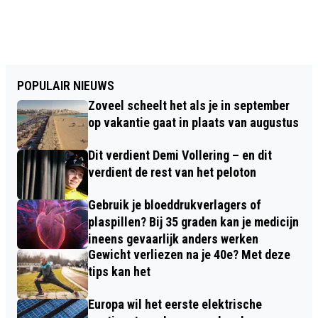
POPULAIR NIEUWS
Zoveel scheelt het als je in september
op vakantie gaat in plaats van augustus
Dit verdient Demi Vollering – en dit
verdient de rest van het peloton
Gebruik je bloeddrukverlagers of
plaspillen? Bij 35 graden kan je medicijn
ineens gevaarlijk anders werken
Gewicht verliezen na je 40e? Met deze
tips kan het
Europa wil het eerste elektrische