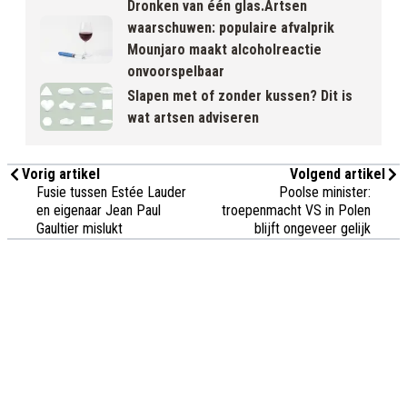
Dronken van één glas.Artsen
waarschuwen: populaire afvalprik
Mounjaro maakt alcoholreactie
onvoorspelbaar
Slapen met of zonder kussen? Dit is
wat artsen adviseren
Vorig artikel
Volgend artikel
Fusie tussen Estée Lauder
Poolse minister:
en eigenaar Jean Paul
troepenmacht VS in Polen
Gaultier mislukt
blijft ongeveer gelijk