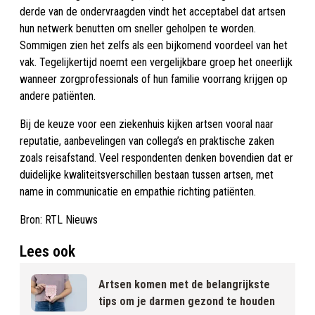
derde van de ondervraagden vindt het acceptabel dat artsen
hun netwerk benutten om sneller geholpen te worden.
Sommigen zien het zelfs als een bijkomend voordeel van het
vak. Tegelijkertijd noemt een vergelijkbare groep het oneerlijk
wanneer zorgprofessionals of hun familie voorrang krijgen op
andere patiënten.
Bij de keuze voor een ziekenhuis kijken artsen vooral naar
reputatie, aanbevelingen van collega’s en praktische zaken
zoals reisafstand. Veel respondenten denken bovendien dat er
duidelijke kwaliteitsverschillen bestaan tussen artsen, met
name in communicatie en empathie richting patiënten.
Bron: RTL Nieuws
Lees ook
Artsen komen met de belangrijkste
tips om je darmen gezond te houden