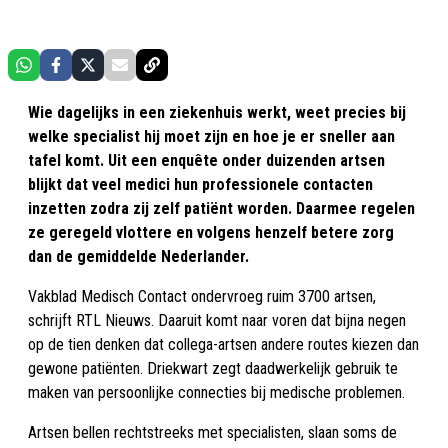
Wie dagelijks in een ziekenhuis werkt, weet precies bij
welke specialist hij moet zijn en hoe je er sneller aan
tafel komt. Uit een enquête onder duizenden artsen
blijkt dat veel medici hun professionele contacten
inzetten zodra zij zelf patiënt worden. Daarmee regelen
ze geregeld vlottere en volgens henzelf betere zorg
dan de gemiddelde Nederlander.
Vakblad Medisch Contact ondervroeg ruim 3700 artsen,
schrijft RTL Nieuws. Daaruit komt naar voren dat bijna negen
op de tien denken dat collega-artsen andere routes kiezen dan
gewone patiënten. Driekwart zegt daadwerkelijk gebruik te
maken van persoonlijke connecties bij medische problemen.
Artsen bellen rechtstreeks met specialisten, slaan soms de