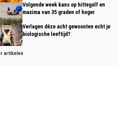
Volgende week kans op hittegolf en
maxima van 35 graden of hoger
Verlagen déze acht gewoonten echt je
biologische leeftijd?
r artikelen