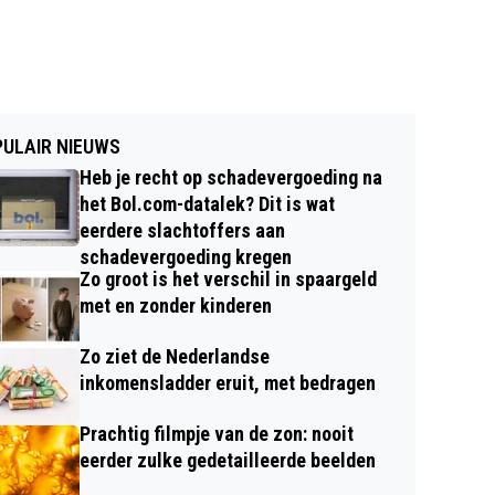
ULAIR NIEUWS
Heb je recht op schadevergoeding na
het Bol.com-datalek? Dit is wat
eerdere slachtoffers aan
schadevergoeding kregen
Zo groot is het verschil in spaargeld
met en zonder kinderen
Zo ziet de Nederlandse
inkomensladder eruit, met bedragen
Prachtig filmpje van de zon: nooit
eerder zulke gedetailleerde beelden