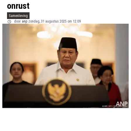
onrust
Samenleving
door
anp
zondag, 31 augustus 2025 om 12:09