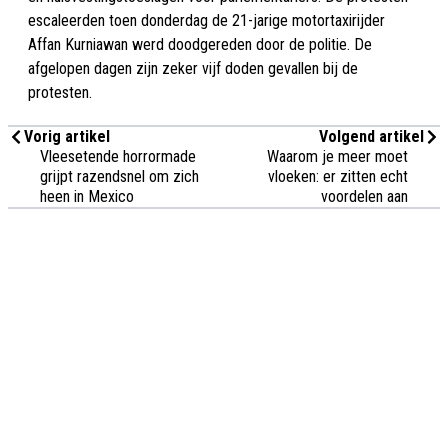
escaleerden toen donderdag de 21-jarige motortaxirijder
Affan Kurniawan werd doodgereden door de politie. De
afgelopen dagen zijn zeker vijf doden gevallen bij de
protesten.
Vorig artikel
Volgend artikel
Vleesetende horrormade
Waarom je meer moet
grijpt razendsnel om zich
vloeken: er zitten echt
heen in Mexico
voordelen aan