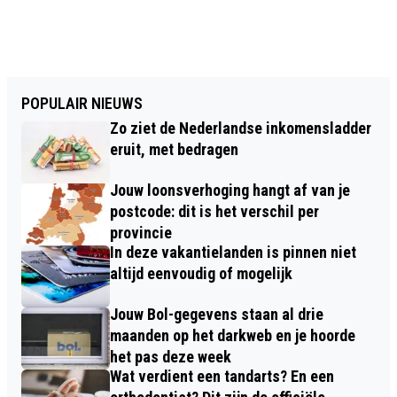
POPULAIR NIEUWS
Zo ziet de Nederlandse inkomensladder
eruit, met bedragen
Jouw loonsverhoging hangt af van je
postcode: dit is het verschil per
provincie
In deze vakantielanden is pinnen niet
altijd eenvoudig of mogelijk
Jouw Bol-gegevens staan al drie
maanden op het darkweb en je hoorde
het pas deze week
Wat verdient een tandarts? En een