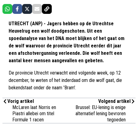
UTRECHT (ANP) - Jagers hebben op de Utrechtse
Heuvelrug een wolf doodgeschoten. Uit een
spoedanalyse van het DNA moet blijken of het gaat om
de wolf waarvoor de provincie Utrecht eerder dit jaar
een afschotvergunning verleende. Die wolf heeft een
aantal keer mensen aangevallen en gebeten.
De provincie Utrecht verwacht eind volgende week, op 12
december, te weten of het inderdaad om die wolf gaat, die
bekendstaat onder de naam 'Bram'.
Vorig artikel
Volgend artikel
McLaren laat Norris en
Brussel: EU-lening is enige
Piastri allebei om titel
alternatief lening bevroren
Formule 1 racen
tegoeden