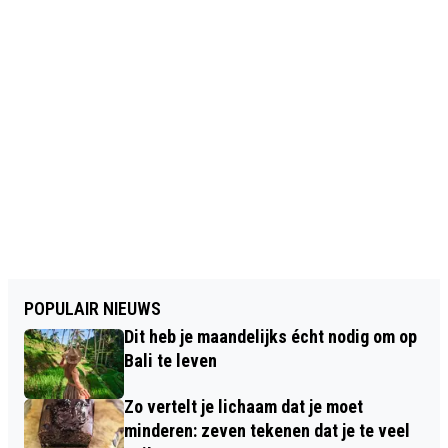
POPULAIR NIEUWS
Dit heb je maandelijks écht nodig om op
Bali te leven
Zo vertelt je lichaam dat je moet
minderen: zeven tekenen dat je te veel