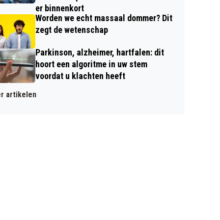
er binnenkort
Worden we echt massaal dommer? Dit
zegt de wetenschap
Parkinson, alzheimer, hartfalen: dit
hoort een algoritme in uw stem
voordat u klachten heeft
r artikelen