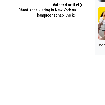
Volgend artikel
Chaotische viering in New York na
kampioenschap Knicks
Mee