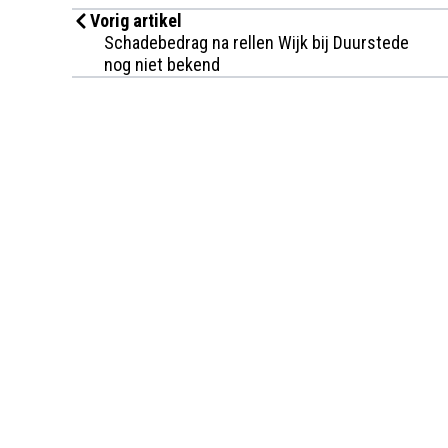
Vorig artikel
Schadebedrag na rellen Wijk bij Duurstede
nog niet bekend