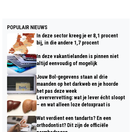
POPULAIR NIEUWS
In deze sector kreeg je er 8,1 procent
bij, in die andere 1,7 procent
In deze vakantielanden is pinnen niet
altijd eenvoudig of mogelijk
Jouw Bol-gegevens staan al drie
maanden op het darkweb en je hoorde
het pas deze week
Leververvetting: wat je lever écht sloopt
– en wat alleen loze detoxpraat is
Wat verdient een tandarts? En een
orthodontist? Dit zijn de officiële