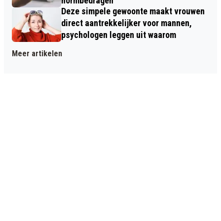
normbedragen
Deze simpele gewoonte maakt vrouwen
direct aantrekkelijker voor mannen,
psychologen leggen uit waarom
Meer artikelen