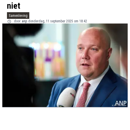
niet
Samenleving
door
anp
donderdag, 11 september 2025 om 18:42