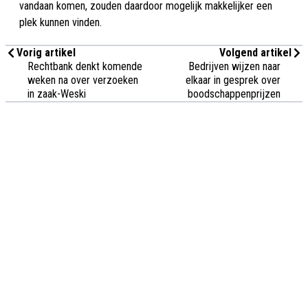
vandaan komen, zouden daardoor mogelijk makkelijker een
plek kunnen vinden.
Vorig artikel
Volgend artikel
Rechtbank denkt komende
Bedrijven wijzen naar
weken na over verzoeken
elkaar in gesprek over
in zaak-Weski
boodschappenprijzen