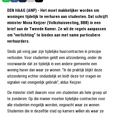
DEN HAAG (ANP) - Het moet makkelijker worden om
woningen tijdelijk te verhuren aan studenten. Dat schrijft
minister Mona Keijzer (Volkshuisvesting, BBB) in een
brief aan de Tweede Kamer. Ze wil de regels aanpassen
om "verlichting" te bieden aan met name particuliere
verhuurders.
Sinds juli vorig jaar zijn tijdelijke huurcontracten in principe
verboden. Voor studenten geldt een uitzondering, onder de
voorwaarde dat ze tijdelijk in een andere gemeente een
woning huren dan waar ze wonen. "In de praktijk blijkt deze
uitzondering echter onduidelijk en leidt deze tot vragen en
signalen van oneigenlijk gebruik", aldus Keijzer.
De minister stelt daarom voor om studenten als hele groep uit
te zonderen. Op die manier moeten tijdelijke contracten voor
alle studenten mogelijk worden, ongeacht waar ze wonen.
Studenten die in dezelfde stad op kamers willen als waar ze