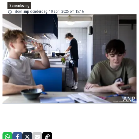
Samenleving
door
anp
donderdag, 10 april 2025 om 15:16