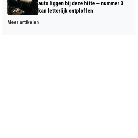
auto liggen bij deze hitte — nummer 3
kan letterlijk ontploffen
Meer artikelen