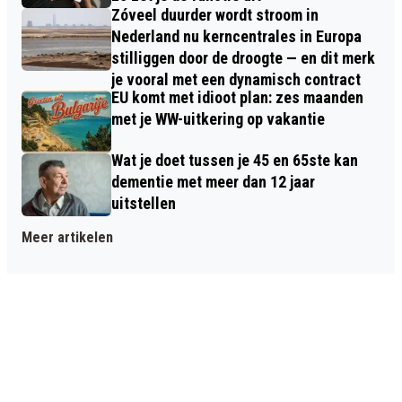
Zóveel duurder wordt stroom in
Nederland nu kerncentrales in Europa
stilliggen door de droogte — en dit merk
je vooral met een dynamisch contract
EU komt met idioot plan: zes maanden
met je WW-uitkering op vakantie
Wat je doet tussen je 45 en 65ste kan
dementie met meer dan 12 jaar
uitstellen
Meer artikelen