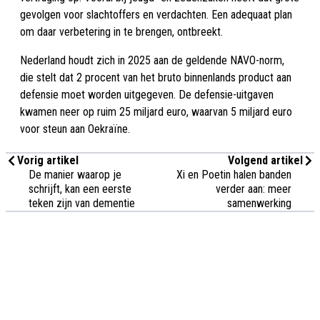
gevolgen voor slachtoffers en verdachten. Een adequaat plan
om daar verbetering in te brengen, ontbreekt.
Nederland houdt zich in 2025 aan de geldende NAVO-norm,
die stelt dat 2 procent van het bruto binnenlands product aan
defensie moet worden uitgegeven. De defensie-uitgaven
kwamen neer op ruim 25 miljard euro, waarvan 5 miljard euro
voor steun aan Oekraïne.
Vorig artikel
Volgend artikel
De manier waarop je
Xi en Poetin halen banden
schrijft, kan een eerste
verder aan: meer
teken zijn van dementie
samenwerking