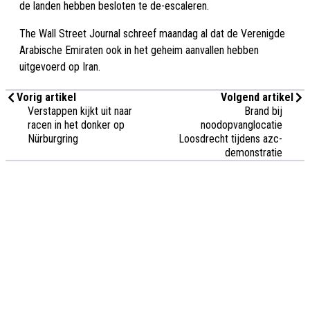
de landen hebben besloten te de-escaleren.
The Wall Street Journal schreef maandag al dat de Verenigde
Arabische Emiraten ook in het geheim aanvallen hebben
uitgevoerd op Iran.
Vorig artikel
Volgend artikel
Verstappen kijkt uit naar
Brand bij
racen in het donker op
noodopvanglocatie
Nürburgring
Loosdrecht tijdens azc-
demonstratie