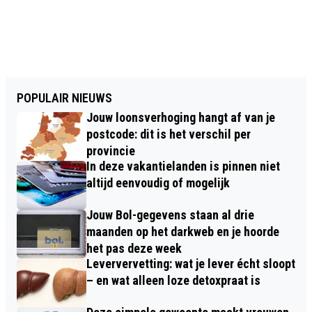
POPULAIR NIEUWS
Jouw loonsverhoging hangt af van je
postcode: dit is het verschil per
provincie
In deze vakantielanden is pinnen niet
altijd eenvoudig of mogelijk
Jouw Bol-gegevens staan al drie
maanden op het darkweb en je hoorde
het pas deze week
Leververvetting: wat je lever écht sloopt
– en wat alleen loze detoxpraat is