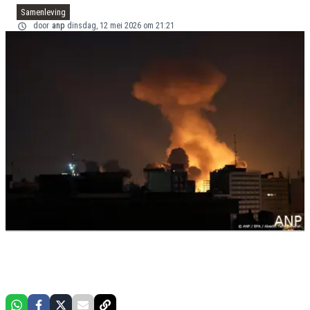
Samenleving
door
anp
dinsdag, 12 mei 2026 om 21:21