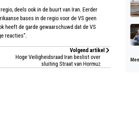
regio, deels ook in de buurt van Iran. Eerder
rikaanse bases in de regio voor de VS geen
Ook heeft de garde gewaarschuwd dat de VS
e reacties".
Volgend artikel
Hoge Veiligheidsraad Iran beslist over
Mee
sluiting Straat van Hormuz