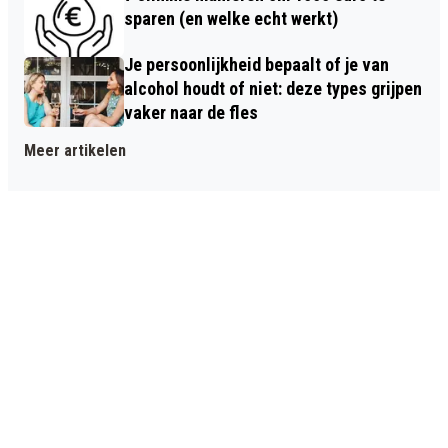
sparen (en welke echt werkt)
Je persoonlijkheid bepaalt of je van
alcohol houdt of niet: deze types grijpen
vaker naar de fles
Meer artikelen