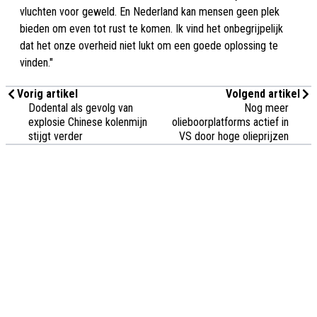
vluchten voor geweld. En Nederland kan mensen geen plek
bieden om even tot rust te komen. Ik vind het onbegrijpelijk
dat het onze overheid niet lukt om een goede oplossing te
vinden."
Vorig artikel
Volgend artikel
Dodental als gevolg van
Nog meer
explosie Chinese kolenmijn
olieboorplatforms actief in
stijgt verder
VS door hoge olieprijzen