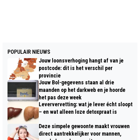
POPULAIR NIEUWS
Jouw loonsverhoging hangt af van je
postcode: dit is het verschil per
provincie
Jouw Bol-gegevens staan al drie
maanden op het darkweb en je hoorde
het pas deze week
Leververvetting: wat je lever écht sloopt
– en wat alleen loze detoxpraat is
Deze simpele gewoonte maakt vrouwen
direct aantrekkelijker voor mannen,