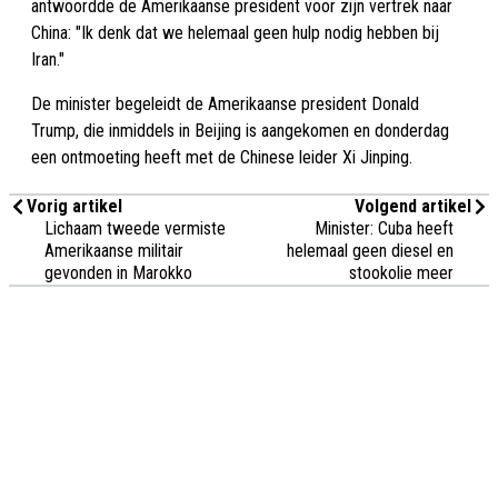
antwoordde de Amerikaanse president voor zijn vertrek naar
China: "Ik denk dat we helemaal geen hulp nodig hebben bij
Iran."
De minister begeleidt de Amerikaanse president Donald
Trump, die inmiddels in Beijing is aangekomen en donderdag
een ontmoeting heeft met de Chinese leider Xi Jinping.
Vorig artikel
Volgend artikel
Lichaam tweede vermiste
Minister: Cuba heeft
Amerikaanse militair
helemaal geen diesel en
gevonden in Marokko
stookolie meer