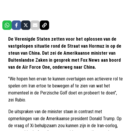
De Verenigde Staten zetten voor het oplossen van de
vastgelopen situatie rond de Straat van Hormuz in op de
steun van China. Dat zei de Amerikaanse minister van
Buitenlandse Zaken in gesprek met Fox News aan boord
van de Air Force One, onderweg naar China.
"We hopen hen ervan te kunnen overtuigen een actievere rol te
spelen om Iran ertoe te bewegen af te zien van wat het
momenteel in de Perzische Golf doet en probeert te doen",
zei Rubio.
De uitspraken van de minister staan in contrast met
opmerkingen van de Amerikaanse president Donald Trump. Op
de vraag of Xi behulpzaam zou kunnen zijn in de Iran-oorlog,