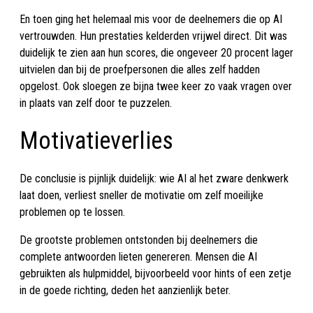
En toen ging het helemaal mis voor de deelnemers die op AI
vertrouwden. Hun prestaties kelderden vrijwel direct. Dit was
duidelijk te zien aan hun scores, die ongeveer 20 procent lager
uitvielen dan bij de proefpersonen die alles zelf hadden
opgelost. Ook sloegen ze bijna twee keer zo vaak vragen over
in plaats van zelf door te puzzelen.
Motivatieverlies
De conclusie is pijnlijk duidelijk: wie AI al het zware denkwerk
laat doen, verliest sneller de motivatie om zelf moeilijke
problemen op te lossen.
De grootste problemen ontstonden bij deelnemers die
complete antwoorden lieten genereren. Mensen die AI
gebruikten als hulpmiddel, bijvoorbeeld voor hints of een zetje
in de goede richting, deden het aanzienlijk beter.