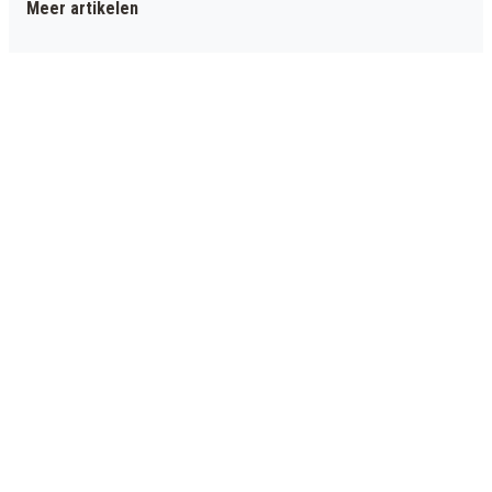
Meer artikelen