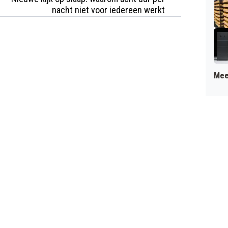
nacht niet voor iedereen werkt
Mee