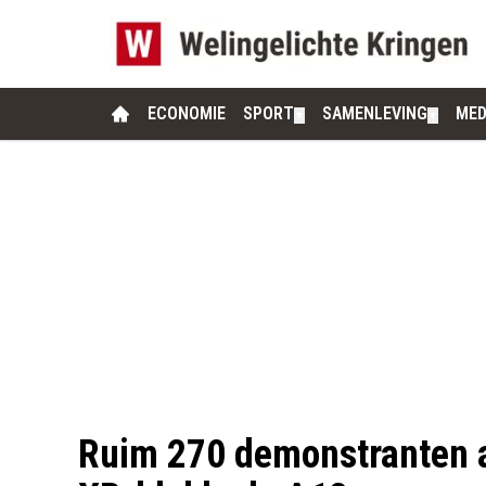
ECONOMIE
SPORT
SAMENLEVING
MED
▼
▼
Ruim 270 demonstranten 