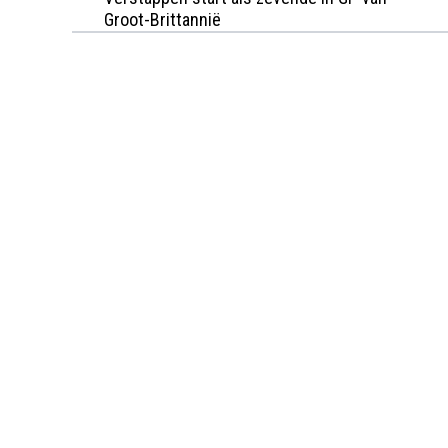
Groot-Brittannië