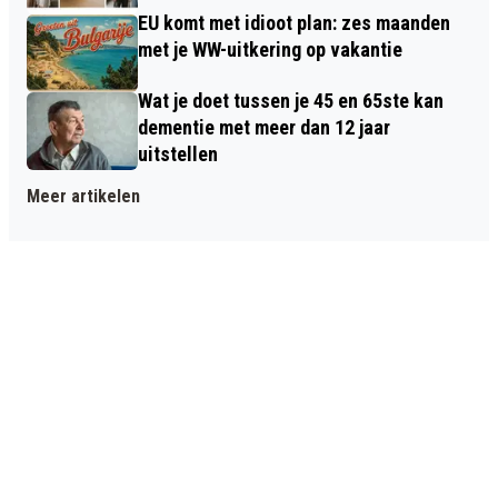
EU komt met idioot plan: zes maanden
met je WW-uitkering op vakantie
Wat je doet tussen je 45 en 65ste kan
dementie met meer dan 12 jaar
uitstellen
Meer artikelen