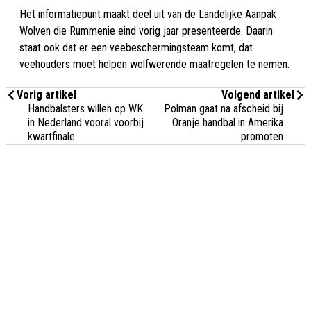
Het informatiepunt maakt deel uit van de Landelijke Aanpak
Wolven die Rummenie eind vorig jaar presenteerde. Daarin
staat ook dat er een veebeschermingsteam komt, dat
veehouders moet helpen wolfwerende maatregelen te nemen.
Vorig artikel
Volgend artikel
Handbalsters willen op WK
Polman gaat na afscheid bij
in Nederland vooral voorbij
Oranje handbal in Amerika
kwartfinale
promoten