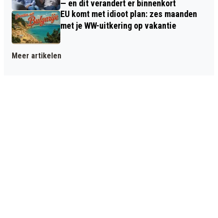
— en dit verandert er binnenkort
EU komt met idioot plan: zes maanden
met je WW-uitkering op vakantie
Meer artikelen