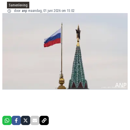
Samenleving
door
anp
maandag, 01 juni 2026 om 15:02