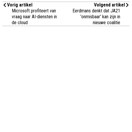
Vorig artikel
Volgend artikel
Microsoft profiteert van
Eerdmans denkt dat JA21
vraag naar AI-diensten in
'onmisbaar' kan zijn in
de cloud
nieuwe coalitie