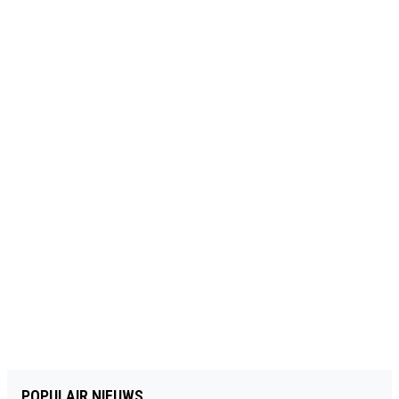
POPULAIR NIEUWS