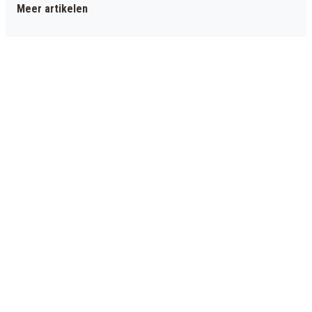
Meer artikelen