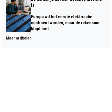
is
Europa wil het eerste elektrische
continent worden, maar de rekensom
klopt niet
Meer artikelen