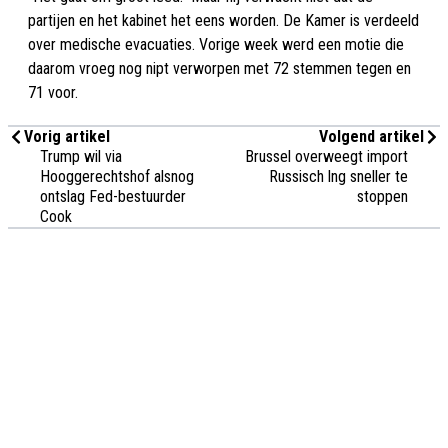
partijen en het kabinet het eens worden. De Kamer is verdeeld
over medische evacuaties. Vorige week werd een motie die
daarom vroeg nog nipt verworpen met 72 stemmen tegen en
71 voor.
Vorig artikel
Volgend artikel
Trump wil via
Brussel overweegt import
Hooggerechtshof alsnog
Russisch lng sneller te
ontslag Fed-bestuurder
stoppen
Cook