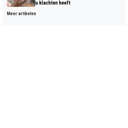
u klachten heeft
Meer artikelen