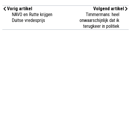
Vorig artikel
Volgend artikel
NAVO en Rutte krijgen
Timmermans: heel
Duitse vredesprijs
onwaarschijnlijk dat ik
terugkeer in politiek