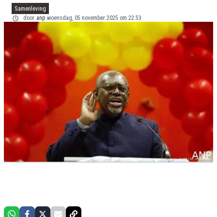
Samenleving
door
anp
woensdag, 05 november 2025 om 22:53