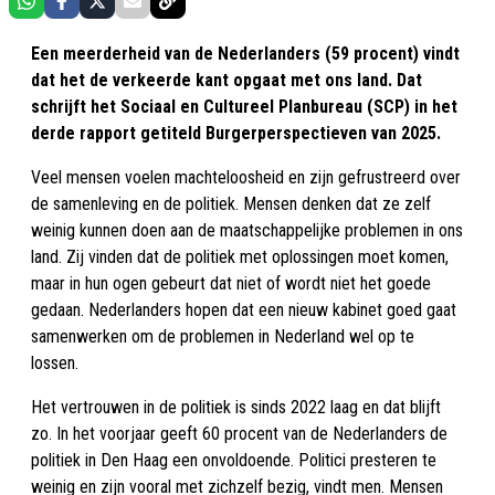
Een meerderheid van de Nederlanders (59 procent) vindt
dat het de verkeerde kant opgaat met ons land. Dat
schrijft het Sociaal en Cultureel Planbureau (SCP) in het
derde rapport getiteld Burgerperspectieven van 2025.
Veel mensen voelen machteloosheid en zijn gefrustreerd over
de samenleving en de politiek. Mensen denken dat ze zelf
weinig kunnen doen aan de maatschappelijke problemen in ons
land. Zij vinden dat de politiek met oplossingen moet komen,
maar in hun ogen gebeurt dat niet of wordt niet het goede
gedaan. Nederlanders hopen dat een nieuw kabinet goed gaat
samenwerken om de problemen in Nederland wel op te
lossen.
Het vertrouwen in de politiek is sinds 2022 laag en dat blijft
zo. In het voorjaar geeft 60 procent van de Nederlanders de
politiek in Den Haag een onvoldoende. Politici presteren te
weinig en zijn vooral met zichzelf bezig, vindt men. Mensen