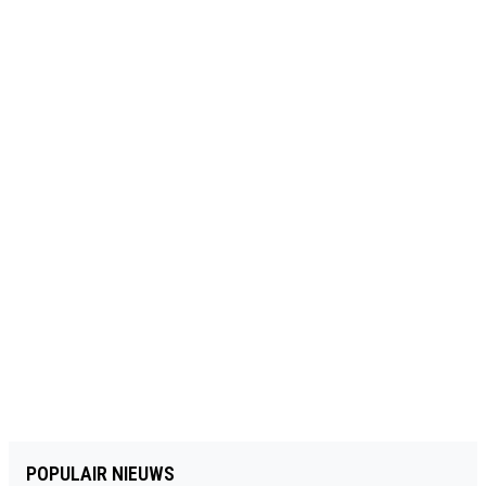
POPULAIR NIEUWS