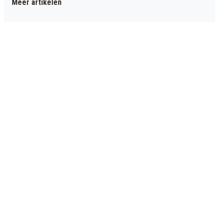
Meer artikelen