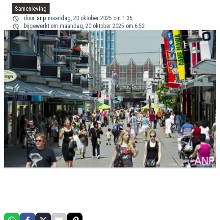
Samenleving
door
anp
maandag, 20 oktober 2025 om 1:35
bijgewerkt om
maandag, 20 oktober 2025 om 6:52