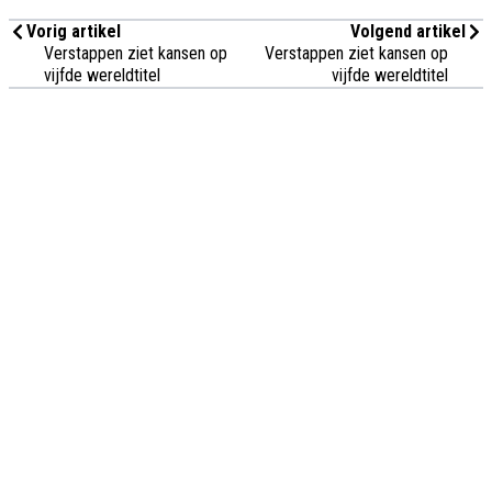
Vorig artikel
Volgend artikel
Verstappen ziet kansen op
Verstappen ziet kansen op
vijfde wereldtitel
vijfde wereldtitel