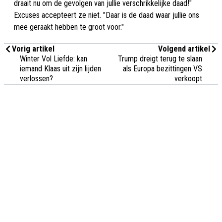
draait nu om de gevolgen van jullie verschrikkelijke daad!"
Excuses accepteert ze niet. "Daar is de daad waar jullie ons
mee geraakt hebben te groot voor."
Vorig artikel
Volgend artikel
Winter Vol Liefde: kan
Trump dreigt terug te slaan
iemand Klaas uit zijn lijden
als Europa bezittingen VS
verlossen?
verkoopt