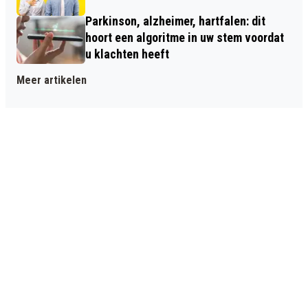
Parkinson, alzheimer, hartfalen: dit
hoort een algoritme in uw stem voordat
u klachten heeft
Meer artikelen