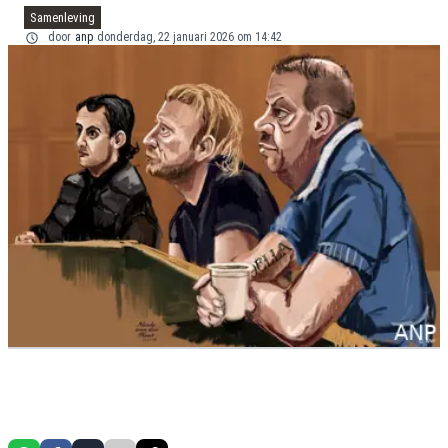
Samenleving
door
anp
donderdag, 22 januari 2026 om 14:42