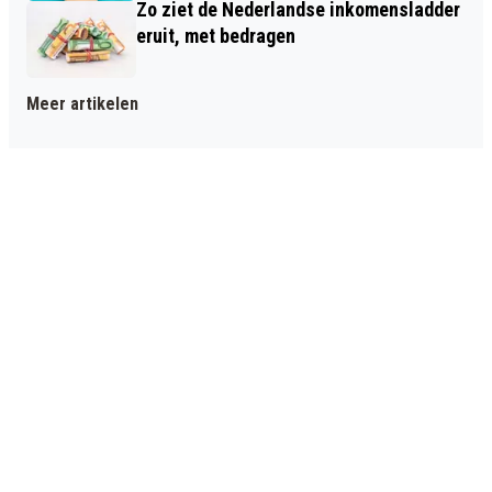
Zo ziet de Nederlandse inkomensladder
eruit, met bedragen
Meer artikelen