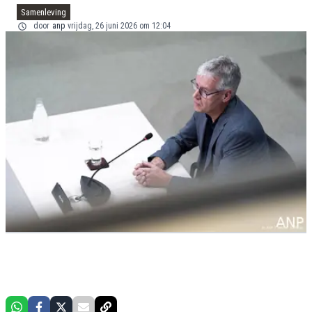
Samenleving
door
anp
vrijdag, 26 juni 2026 om 12:04