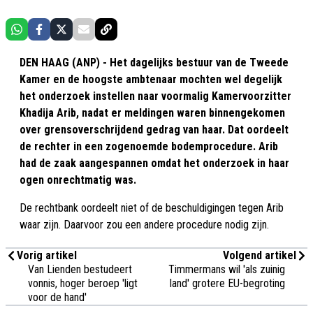
DEN HAAG (ANP) - Het dagelijks bestuur van de Tweede
Kamer en de hoogste ambtenaar mochten wel degelijk
het onderzoek instellen naar voormalig Kamervoorzitter
Khadija Arib, nadat er meldingen waren binnengekomen
over grensoverschrijdend gedrag van haar. Dat oordeelt
de rechter in een zogenoemde bodemprocedure. Arib
had de zaak aangespannen omdat het onderzoek in haar
ogen onrechtmatig was.
De rechtbank oordeelt niet of de beschuldigingen tegen Arib
waar zijn. Daarvoor zou een andere procedure nodig zijn.
Vorig artikel
Volgend artikel
Van Lienden bestudeert
Timmermans wil 'als zuinig
vonnis, hoger beroep 'ligt
land' grotere EU-begroting
voor de hand'