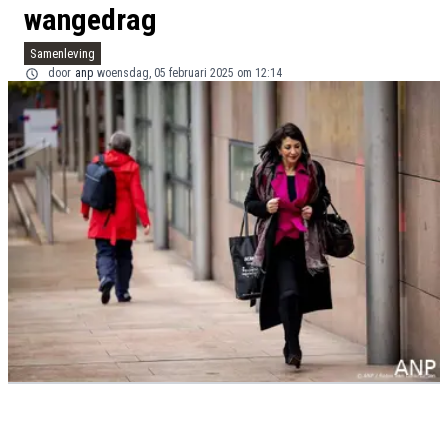
wangedrag
Samenleving
door
anp
woensdag, 05 februari 2025 om 12:14