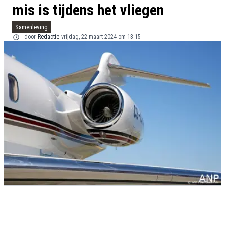
mis is tijdens het vliegen
Samenleving
door
Redactie
vrijdag, 22 maart 2024 om 13:15