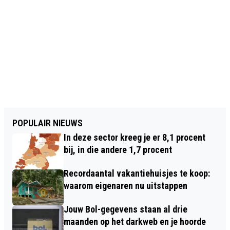
POPULAIR NIEUWS
In deze sector kreeg je er 8,1 procent
bij, in die andere 1,7 procent
Recordaantal vakantiehuisjes te koop:
waarom eigenaren nu uitstappen
Jouw Bol-gegevens staan al drie
maanden op het darkweb en je hoorde