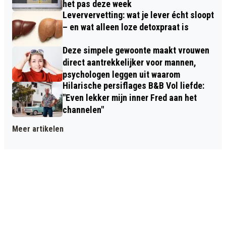
het pas deze week
Leververvetting: wat je lever écht sloopt
– en wat alleen loze detoxpraat is
Deze simpele gewoonte maakt vrouwen
direct aantrekkelijker voor mannen,
psychologen leggen uit waarom
Hilarische persiflages B&B Vol liefde:
"Even lekker mijn inner Fred aan het
channelen"
Meer artikelen