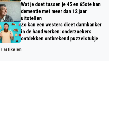
Wat je doet tussen je 45 en 65ste kan
dementie met meer dan 12 jaar
uitstellen
Zo kan een westers dieet darmkanker
in de hand werken: onderzoekers
ontdekken ontbrekend puzzelstukje
r artikelen