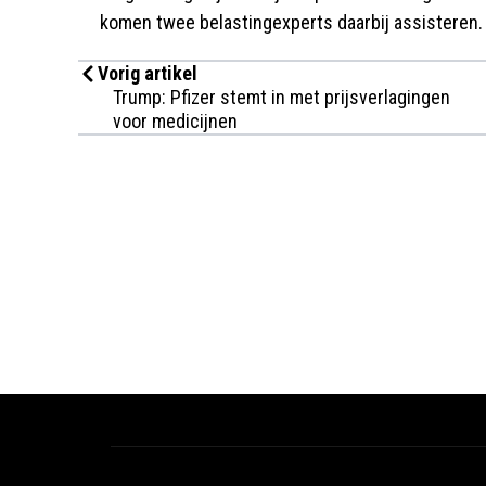
komen twee belastingexperts daarbij assisteren.
Vorig artikel
Trump: Pfizer stemt in met prijsverlagingen
voor medicijnen