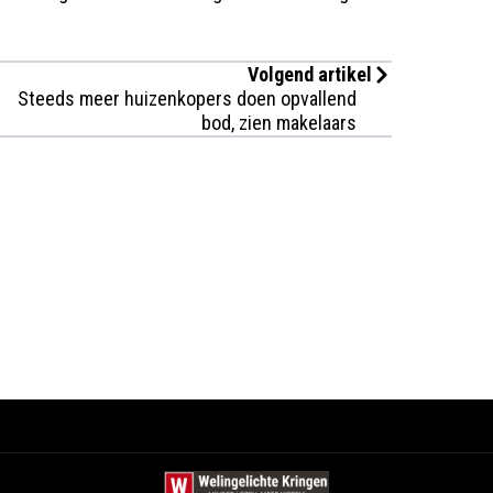
Volgend artikel
Steeds meer huizenkopers doen opvallend
bod, zien makelaars