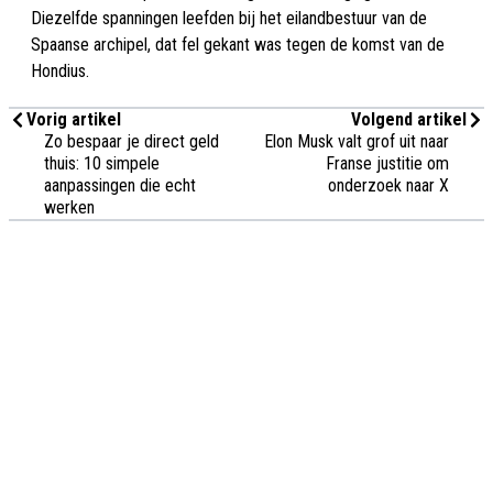
Diezelfde spanningen leefden bij het eilandbestuur van de
Spaanse archipel, dat fel gekant was tegen de komst van de
Hondius.
Vorig artikel
Volgend artikel
Zo bespaar je direct geld
Elon Musk valt grof uit naar
thuis: 10 simpele
Franse justitie om
aanpassingen die echt
onderzoek naar X
werken