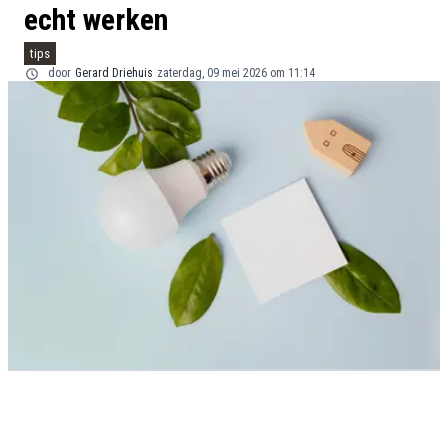
echt werken
tips
door
Gerard Driehuis
zaterdag, 09 mei 2026 om 11:14