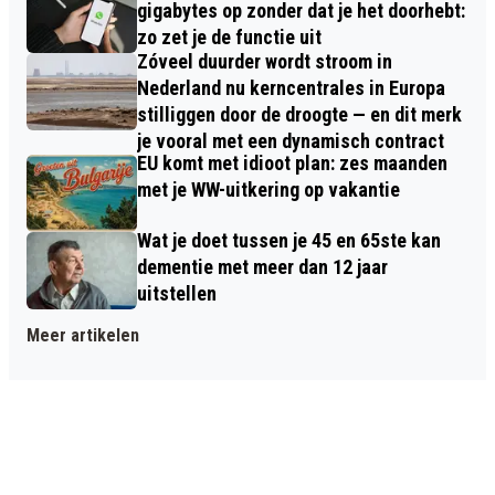
gigabytes op zonder dat je het doorhebt:
zo zet je de functie uit
Zóveel duurder wordt stroom in
Nederland nu kerncentrales in Europa
stilliggen door de droogte — en dit merk
je vooral met een dynamisch contract
EU komt met idioot plan: zes maanden
met je WW-uitkering op vakantie
Wat je doet tussen je 45 en 65ste kan
dementie met meer dan 12 jaar
uitstellen
Meer artikelen