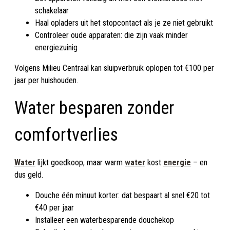
schakelaar
Haal opladers uit het stopcontact als je ze niet gebruikt
Controleer oude apparaten: die zijn vaak minder
energiezuinig
Volgens Milieu Centraal kan sluipverbruik oplopen tot €100 per
jaar per huishouden.
Water besparen zonder
comfortverlies
Water
lijkt goedkoop, maar warm
water
kost
energie
– en
dus geld.
Douche één minuut korter: dat bespaart al snel €20 tot
€40 per jaar
Installeer een waterbesparende douchekop