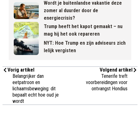
Wordt je buitenlandse vakantie deze
zomer al duurder door de
energiecrisis?
Trump heeft het kapot gemaakt – nu
mag hij het ook repareren
NYT: Hoe Trump en zijn adviseurs zich
lelijk vergisten
Vorig artikel
Volgend artikel
Belangrijker dan
Tenerife treft
eetpatroon en
voorbereidingen voor
lichaamsbeweging: dit
ontvangst Hondius
bepaalt echt hoe oud je
wordt