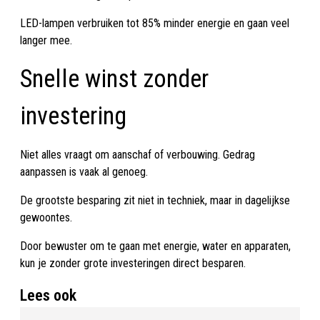
LED-lampen verbruiken tot 85% minder energie en gaan veel
langer mee.
Snelle winst zonder
investering
Niet alles vraagt om aanschaf of verbouwing. Gedrag
aanpassen is vaak al genoeg.
De grootste besparing zit niet in techniek, maar in dagelijkse
gewoontes.
Door bewuster om te gaan met energie, water en apparaten,
kun je zonder grote investeringen direct besparen.
Lees ook