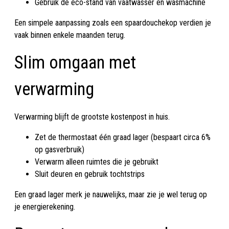
Gebruik de eco-stand van vaatwasser en wasmachine
Een simpele aanpassing zoals een spaardouchekop verdien je
vaak binnen enkele maanden terug.
Slim omgaan met
verwarming
Verwarming blijft de grootste kostenpost in huis.
Zet de thermostaat één graad lager (bespaart circa 6%
op gasverbruik)
Verwarm alleen ruimtes die je gebruikt
Sluit deuren en gebruik tochtstrips
Een graad lager merk je nauwelijks, maar zie je wel terug op
je energierekening.