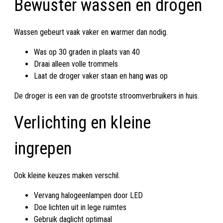
Bewuster wassen en drogen
Wassen gebeurt vaak vaker en warmer dan nodig.
Was op 30 graden in plaats van 40
Draai alleen volle trommels
Laat de droger vaker staan en hang was op
De droger is een van de grootste stroomverbruikers in huis.
Verlichting en kleine
ingrepen
Ook kleine keuzes maken verschil.
Vervang halogeenlampen door LED
Doe lichten uit in lege ruimtes
Gebruik daglicht optimaal