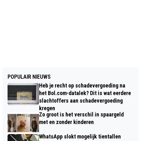
POPULAIR NIEUWS
Heb je recht op schadevergoeding na
het Bol.com-datalek? Dit is wat eerdere
slachtoffers aan schadevergoeding
kregen
Zo groot is het verschil in spaargeld
met en zonder kinderen
WhatsApp slokt mogelijk tientallen