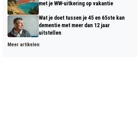
met je WW-uitkering op vakantie
Wat je doet tussen je 45 en 65ste kan
dementie met meer dan 12 jaar
uitstellen
Meer artikelen