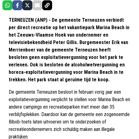
TERNEUZEN (ANP) - De gemeente Terneuzen verbiedt
per direct recreatie op het vakantiepark Marina Beach in
het Zeeuws-Vlaamse Hoek van ondernemer en
televisiebekendheid Peter Gillis. Burgemeester Erik van
Merrienboer van de gemeente Terneuzen heeft
besloten geen exploitatievergunning voor het park te
verlenen. Ook is besloten de alcoholwetvergunning en
horeca-exploitatievergunning voor Marina Beach in te
trekken. Het park staat al geruime tijd te koop.
De gemeente Terneuzen besloot in februari vorig jaar een
exploitatievergunning verplicht te stellen voor Marina Beach en
andere campings en recreatieparken met meer dan 35
verblijfsplekken. Daardoor kan de gemeente een zogenoemde
Bibob-toets laten uitvoeren om te onderzoeken of
recreatieondernemers zich schuldig maken aan illegale
praktijken.