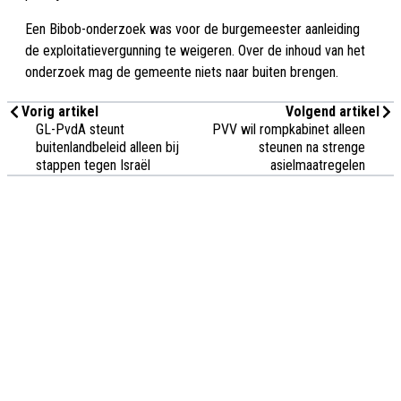
Een Bibob-onderzoek was voor de burgemeester aanleiding
de exploitatievergunning te weigeren. Over de inhoud van het
onderzoek mag de gemeente niets naar buiten brengen.
Vorig artikel
Volgend artikel
GL-PvdA steunt
PVV wil rompkabinet alleen
buitenlandbeleid alleen bij
steunen na strenge
stappen tegen Israël
asielmaatregelen