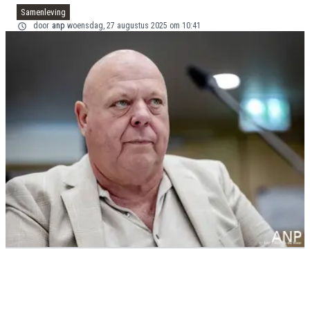
Samenleving
door
anp
woensdag, 27 augustus 2025 om 10:41