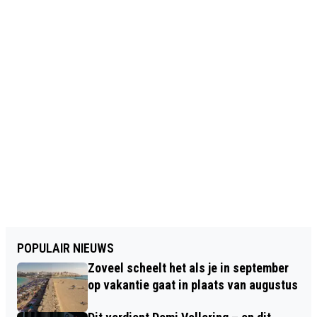
POPULAIR NIEUWS
Zoveel scheelt het als je in september
op vakantie gaat in plaats van augustus