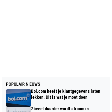
POPULAIR NIEUWS
Bol.com heeft je klantgegevens laten
lekken. Dit is wat je moet doen
Zóveel duurder wordt stroom in