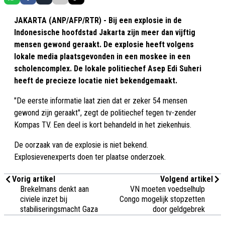
JAKARTA (ANP/AFP/RTR) - Bij een explosie in de
Indonesische hoofdstad Jakarta zijn meer dan vijftig
mensen gewond geraakt. De explosie heeft volgens
lokale media plaatsgevonden in een moskee in een
scholencomplex. De lokale politiechef Asep Edi Suheri
heeft de precieze locatie niet bekendgemaakt.
"De eerste informatie laat zien dat er zeker 54 mensen
gewond zijn geraakt", zegt de politiechef tegen tv-zender
Kompas TV. Een deel is kort behandeld in het ziekenhuis.
De oorzaak van de explosie is niet bekend.
Explosievenexperts doen ter plaatse onderzoek.
Vorig artikel
Volgend artikel
Brekelmans denkt aan
VN moeten voedselhulp
civiele inzet bij
Congo mogelijk stopzetten
stabiliseringsmacht Gaza
door geldgebrek