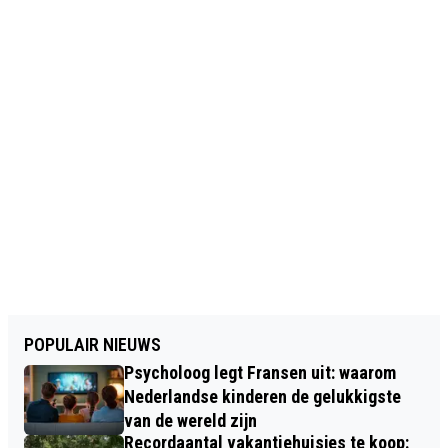
POPULAIR NIEUWS
Psycholoog legt Fransen uit: waarom
Nederlandse kinderen de gelukkigste
van de wereld zijn
Recordaantal vakantiehuisjes te koop: