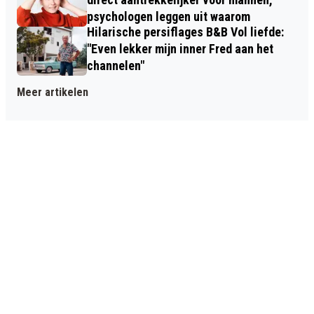
psychologen leggen uit waarom
Hilarische persiflages B&B Vol liefde:
"Even lekker mijn inner Fred aan het
channelen"
Meer artikelen