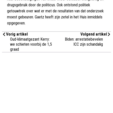
drugsgebruik door de politicus. Ook ontstond politiek
getouwtrek over wat er met de resultaten van dat onderzoek
moest gebeuren. Gaetz heeft zijn zetel in het Huis inmiddels
opgegeven.
Vorig artikel
Volgend artikel
Oud-klimaatgezant Kerry:
Biden: arrestatiebevelen
we schieten voorbij de 1,5
ICC zijn schandalig
graad