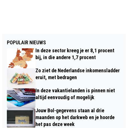
POPULAIR NIEUWS
In deze sector kreeg je er 8,1 procent
bij, in die andere 1,7 procent
Zo ziet de Nederlandse inkomensladder
eruit, met bedragen
In deze vakantielanden is pinnen niet
altijd eenvoudig of mogelijk
Jouw Bol-gegevens staan al drie
maanden op het darkweb en je hoorde
het pas deze week