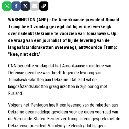
WASHINGTON (ANP) - De Amerikaanse president Donald
Trump heeft zondag gezegd dat hij er niet werkelijk
over nadenkt Oekraïne te voorzien van Tomahawks. Op
de vraag van een journalist of hij de levering van de
langeafstandsraketten overweegt, antwoordde Trump:
"Nee, niet echt."
CNN berichtte vrijdag dat het Amerikaanse ministerie van
Defensie geen bezwaar heeft tegen de levering van
Tomahawk-raketten aan Oekraïne. Dat land wil de
langeafstandsraketten graag inzetten in zijn oorlog met
Rusland.
Volgens het Pentagon heeft een levering van de raketten aan
Oekraïne geen nadelige gevolgen voor de eigen voorraad van
de Verenigde Staten. Eerder zei Trump in een gesprek met de
Oekraïense president Volodymyr Zelensky dat hij geen