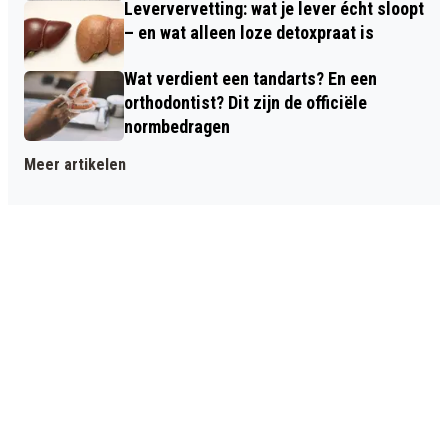
Leververvetting: wat je lever écht sloopt
– en wat alleen loze detoxpraat is
Wat verdient een tandarts? En een
orthodontist? Dit zijn de officiële
normbedragen
Meer artikelen