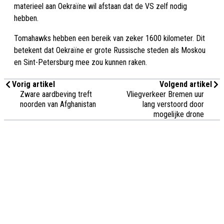
materieel aan Oekraïne wil afstaan dat de VS zelf nodig
hebben.
Tomahawks hebben een bereik van zeker 1600 kilometer. Dit
betekent dat Oekraïne er grote Russische steden als Moskou
en Sint-Petersburg mee zou kunnen raken.
Vorig artikel
Volgend artikel
Zware aardbeving treft
Vliegverkeer Bremen uur
noorden van Afghanistan
lang verstoord door
mogelijke drone