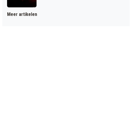
Meer artikelen