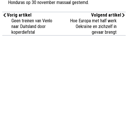
Honduras op 30 november massaal gestemd.
Vorig artikel
Volgend artikel
Geen treinen van Venlo
Hoe Europa met half werk
naar Duitsland door
Oekraïne en zichzelf in
koperdiefstal
gevaar brengt