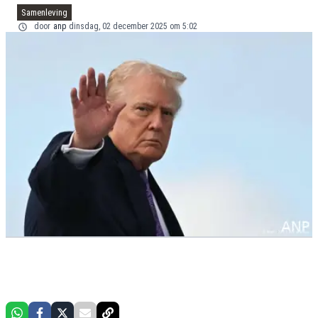
Samenleving
door
anp
dinsdag, 02 december 2025 om 5:02