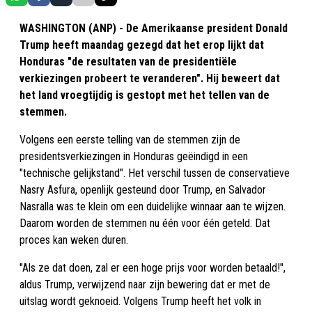
WASHINGTON (ANP) - De Amerikaanse president Donald
Trump heeft maandag gezegd dat het erop lijkt dat
Honduras "de resultaten van de presidentiële
verkiezingen probeert te veranderen". Hij beweert dat
het land vroegtijdig is gestopt met het tellen van de
stemmen.
Volgens een eerste telling van de stemmen zijn de
presidentsverkiezingen in Honduras geëindigd in een
"technische gelijkstand". Het verschil tussen de conservatieve
Nasry Asfura, openlijk gesteund door Trump, en Salvador
Nasralla was te klein om een duidelijke winnaar aan te wijzen.
Daarom worden de stemmen nu één voor één geteld. Dat
proces kan weken duren.
"Als ze dat doen, zal er een hoge prijs voor worden betaald!",
aldus Trump, verwijzend naar zijn bewering dat er met de
uitslag wordt geknoeid. Volgens Trump heeft het volk in