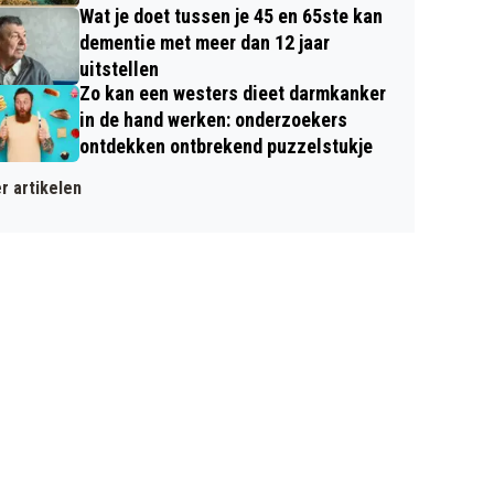
Wat je doet tussen je 45 en 65ste kan
dementie met meer dan 12 jaar
uitstellen
Zo kan een westers dieet darmkanker
in de hand werken: onderzoekers
ontdekken ontbrekend puzzelstukje
r artikelen