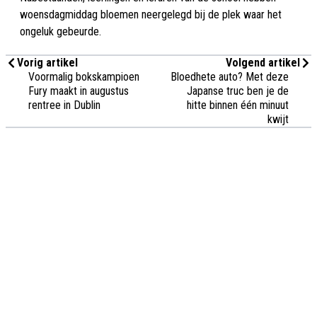
woensdagmiddag bloemen neergelegd bij de plek waar het
ongeluk gebeurde.
Vorig artikel
Volgend artikel
Voormalig bokskampioen
Bloedhete auto? Met deze
Fury maakt in augustus
Japanse truc ben je de
rentree in Dublin
hitte binnen één minuut
kwijt