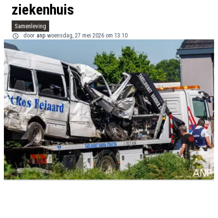
ziekenhuis
Samenleving
door
anp
woensdag, 27 mei 2026 om 13:10