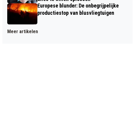
Europese blunder: De onbegrijpelijke
productiestop van blusvliegtuigen
Meer artikelen