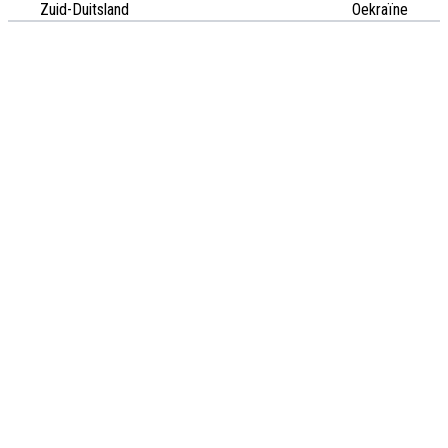
Zuid-Duitsland
Oekraïne