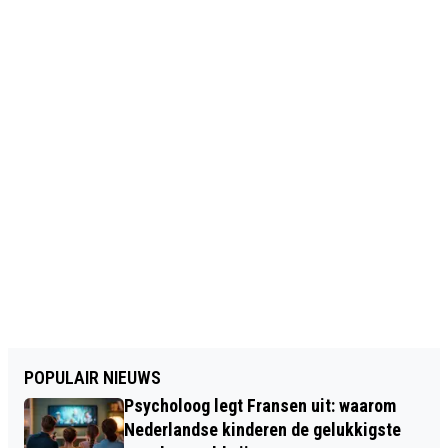
POPULAIR NIEUWS
Psycholoog legt Fransen uit: waarom
Nederlandse kinderen de gelukkigste