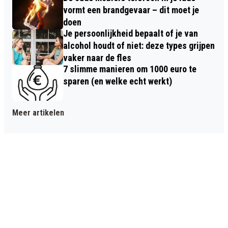
vormt een brandgevaar – dit moet je
doen
Je persoonlijkheid bepaalt of je van
alcohol houdt of niet: deze types grijpen
vaker naar de fles
7 slimme manieren om 1000 euro te
sparen (en welke echt werkt)
Meer artikelen