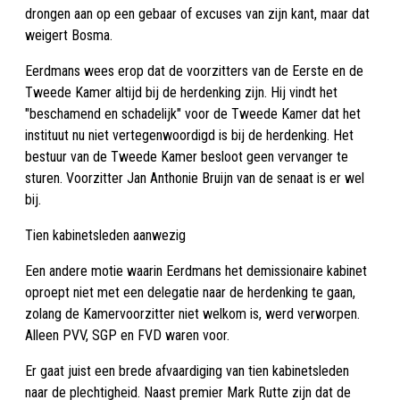
drongen aan op een gebaar of excuses van zijn kant, maar dat
weigert Bosma.
Eerdmans wees erop dat de voorzitters van de Eerste en de
Tweede Kamer altijd bij de herdenking zijn. Hij vindt het
"beschamend en schadelijk" voor de Tweede Kamer dat het
instituut nu niet vertegenwoordigd is bij de herdenking. Het
bestuur van de Tweede Kamer besloot geen vervanger te
sturen. Voorzitter Jan Anthonie Bruijn van de senaat is er wel
bij.
Tien kabinetsleden aanwezig
Een andere motie waarin Eerdmans het demissionaire kabinet
oproept niet met een delegatie naar de herdenking te gaan,
zolang de Kamervoorzitter niet welkom is, werd verworpen.
Alleen PVV, SGP en FVD waren voor.
Er gaat juist een brede afvaardiging van tien kabinetsleden
naar de plechtigheid. Naast premier Mark Rutte zijn dat de