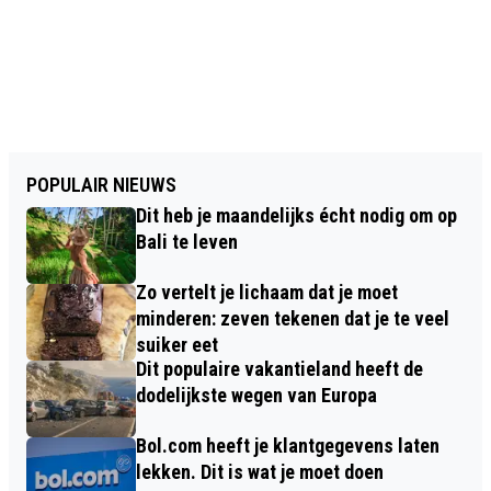
POPULAIR NIEUWS
Dit heb je maandelijks écht nodig om op
Bali te leven
Zo vertelt je lichaam dat je moet
minderen: zeven tekenen dat je te veel
suiker eet
Dit populaire vakantieland heeft de
dodelijkste wegen van Europa
Bol.com heeft je klantgegevens laten
lekken. Dit is wat je moet doen