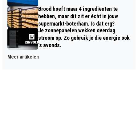
Brood hoeft maar 4 ingrediënten te
hebben, maar dit zit er écht in jouw
supermarkt-boterham. Is dat erg?
Je zonnepanelen wekken overdag
stroom op. Zo gebruik je die energie ook
's avonds.
Meer artikelen