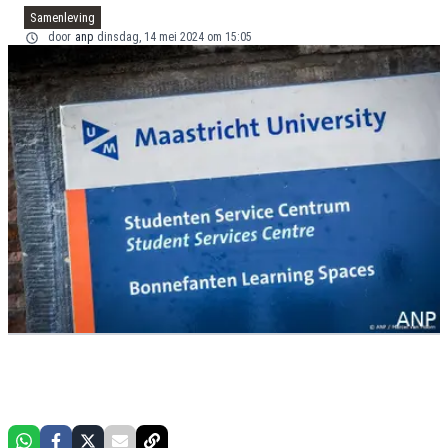
Samenleving
door
anp
dinsdag, 14 mei 2024 om 15:05