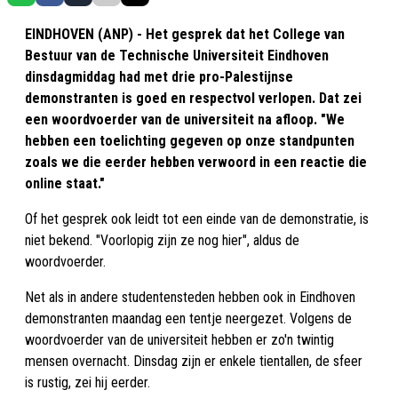
EINDHOVEN (ANP) - Het gesprek dat het College van
Bestuur van de Technische Universiteit Eindhoven
dinsdagmiddag had met drie pro-Palestijnse
demonstranten is goed en respectvol verlopen. Dat zei
een woordvoerder van de universiteit na afloop. "We
hebben een toelichting gegeven op onze standpunten
zoals we die eerder hebben verwoord in een reactie die
online staat."
Of het gesprek ook leidt tot een einde van de demonstratie, is
niet bekend. "Voorlopig zijn ze nog hier", aldus de
woordvoerder.
Net als in andere studentensteden hebben ook in Eindhoven
demonstranten maandag een tentje neergezet. Volgens de
woordvoerder van de universiteit hebben er zo'n twintig
mensen overnacht. Dinsdag zijn er enkele tientallen, de sfeer
is rustig, zei hij eerder.