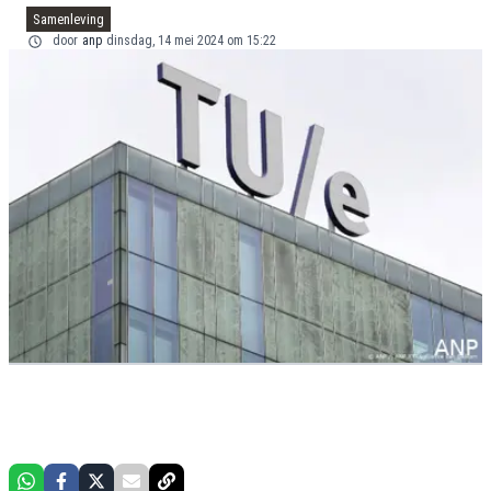
Samenleving
door
anp
dinsdag, 14 mei 2024 om 15:22